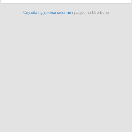
Служба підтримки клієнтів
працює на UserEcho