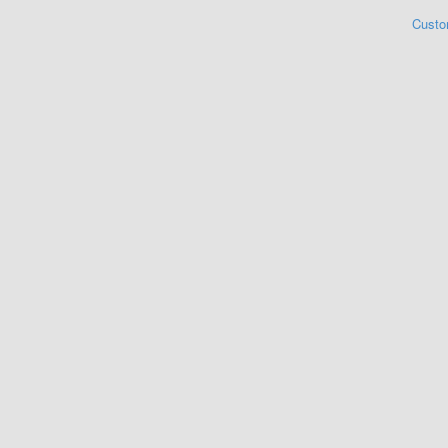
Custo