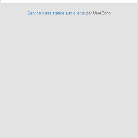
Service d'assistance aux clients
par UserEcho