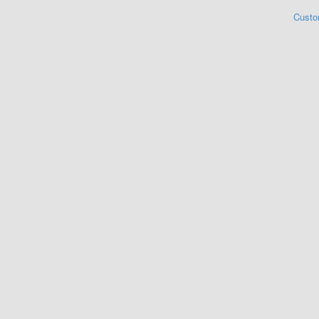
Custo