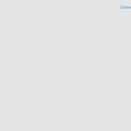
Custo