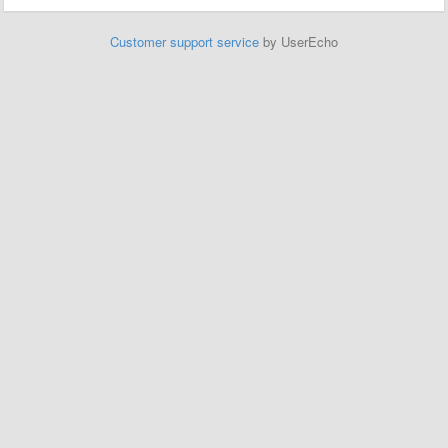
Customer support service
by UserEcho