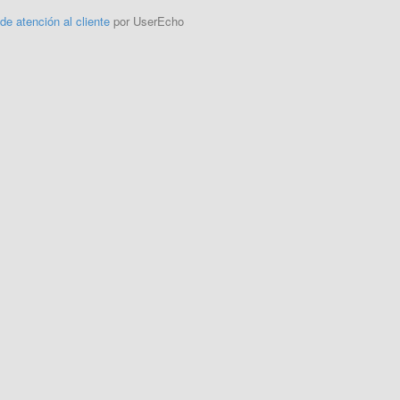
 de atención al cliente
por UserEcho