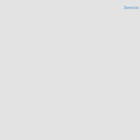
Servicio