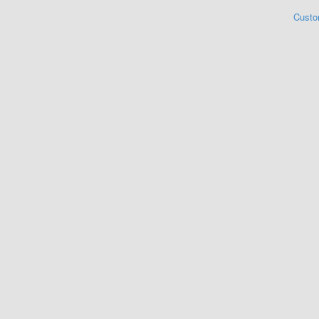
Custo