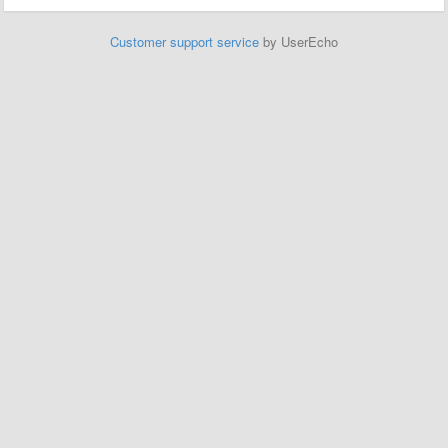
Customer support service
by UserEcho