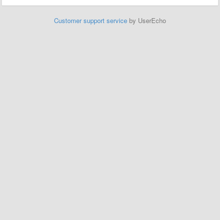
Customer support service
by UserEcho