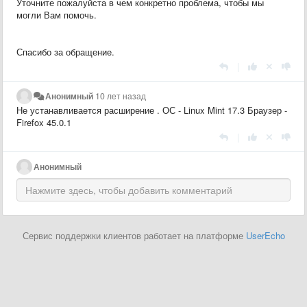
Уточните пожалуйста в чем конкретно проблема, чтобы мы
могли Вам помочь.
Спасибо за обращение.
|
Анонимный
10 лет назад
Не устанавливается расширение . ОС - Linux Mint 17.3 Браузер -
Firefox 45.0.1
|
Анонимный
Сервис поддержки клиентов работает на платформе
UserEcho