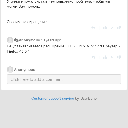
Уточните пожалуйста в чем конкретно проблема, чтобы мы
могли Вам помочь.
Спасибо за обращение.
|
Anonymous
10 years ago
Не устанавливается расширение . ОС - Linux Mint 17.3 Браузер -
Firefox 45.0.1
|
Anonymous
Customer support service
by UserEcho