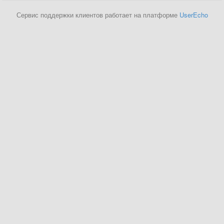
Сервис поддержки клиентов работает на платформе
UserEcho