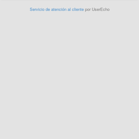
Servicio de atención al cliente
por UserEcho