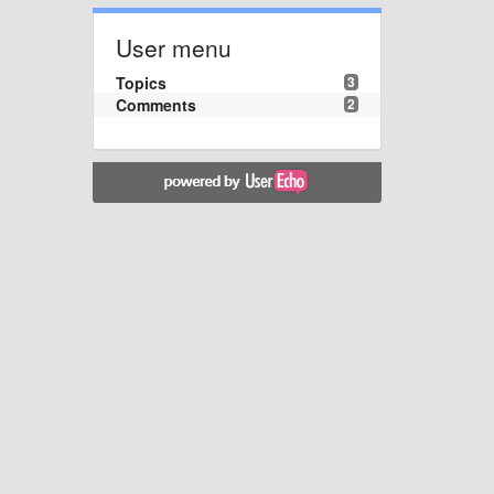
User menu
Topics
3
Comments
2