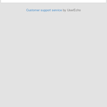
Customer support service
by UserEcho