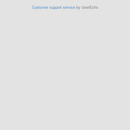
Customer support service
by UserEcho