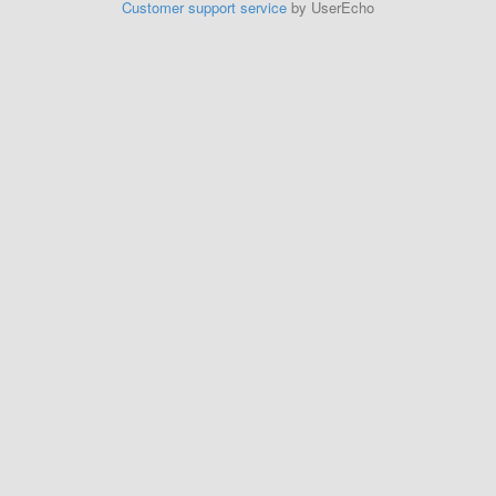
Customer support service
by UserEcho